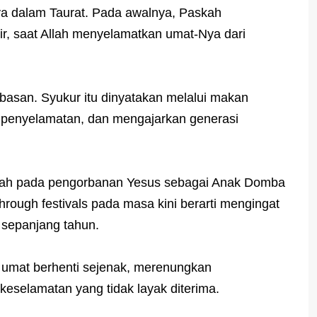
ya dalam Taurat. Pada awalnya, Paskah
ir, saat Allah menyelamatkan umat-Nya dari
basan. Syukur itu dinyatakan melalui makan
 penyelamatan, dan mengajarkan generasi
rah pada pengorbanan Yesus sebagai Anak Domba
 through festivals pada masa kini berarti mengingat
 sepanjang tahun.
umat berhenti sejenak, merenungkan
eselamatan yang tidak layak diterima.