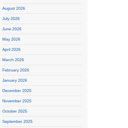
August 2026
July 2026
June 2026
May 2026
April 2026
March 2026
February 2026
January 2026
December 2025
November 2025
October 2025
September 2025