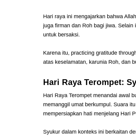
Hari raya ini mengajarkan bahwa Allah
juga firman dan Roh bagi jiwa. Selain
untuk bersaksi.
Karena itu, practicing gratitude throu
atas keselamatan, karunia Roh, dan 
Hari Raya Terompet: 
Hari Raya Terompet menandai awal bul
memanggil umat berkumpul. Suara it
mempersiapkan hati menjelang Hari 
Syukur dalam konteks ini berkaitan d