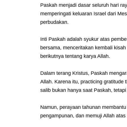
Paskah menjadi dasar seluruh hari ra
memperingati keluaran Israel dari Mes
perbudakan.
Inti Paskah adalah syukur atas pembe
bersama, menceritakan kembali kisah
berikutnya tentang karya Allah.
Dalam terang Kristus, Paskah menga
Allah. Karena itu, practicing gratitude
salib bukan hanya saat Paskah, tetapi
Namun, perayaan tahunan membantu 
pengampunan, dan memuji Allah atas k